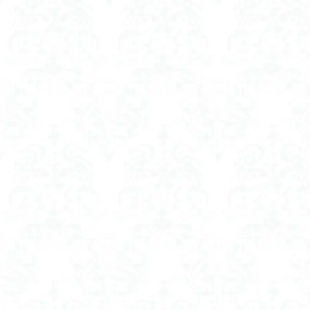
ヘアオイル キン
ヘアコーム プレゼ
ヘッド スクラブ 
ヘッド スクラブ 
ベスト レディース
ベビーカー ファン
ベビーカー ファン
ベビーカーファン
ホットビューラー 
ホットビューラー 
ボディスクラブ 10
ボディスクラブ 
ボディスクラブ 
ボディスクラブ 
ボリュームアップ