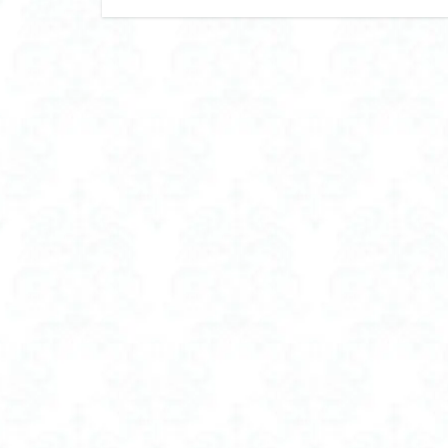
フェイスシェーバ
フェイスシェーバ
フェムケア オイル
フラフープ ダイエ
フロッキー ネーム
フロッキー ネーム
ブラトップ やめ
ブラトップ ホール
ブラトップ 垂れな
ブラトップ 盛れる
ブルックス 置き換
プロテイン おすす
プロテイン 人工 甘
プロテインスープ d
プロテインダイエ