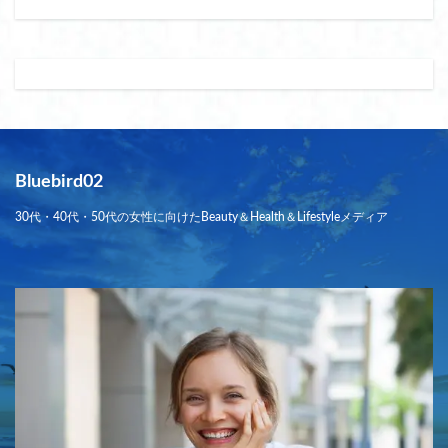
Bluebird02
30代・40代・50代の女性に向けたBeauty＆Health＆Lifestyleメディア