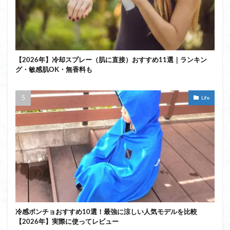
【2026年】冷却スプレー（肌に直接）おすすめ11選｜ランキン
グ・敏感肌OK・無香料も
Life
冷感ポンチョおすすめ10選！最強に涼しい人気モデルを比較
【2026年】実際に使ってレビュー