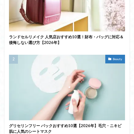
ランドセルリメイク 人気店おすすめ10選！財布・バッグに対応＆
後悔しない選び方【2026年】
Beauty
グリセリンフリー パックおすすめ10選【2026年】毛穴・ニキビ
肌に人気のシートマスク