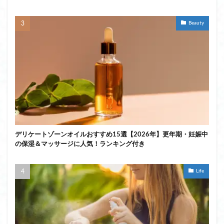
Beauty
デリケートゾーンオイルおすすめ15選【2026年】更年期・妊娠中
の保湿＆マッサージに人気！ランキング付き
Life