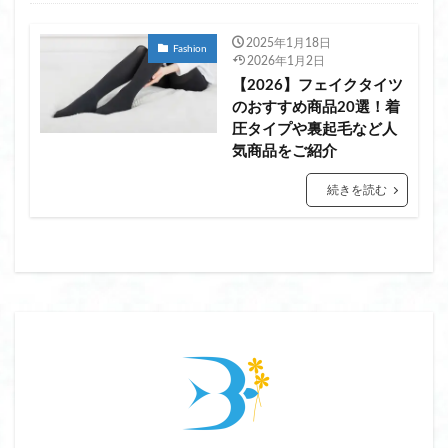
2025年1月18日
Fashion
2026年1月2日
【2026】フェイクタイツ
のおすすめ商品20選！着
圧タイプや裏起毛など人
気商品をご紹介
続きを読む