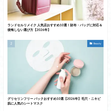
ランドセルリメイク 人気店おすすめ10選！財布・バッグに対応＆
後悔しない選び方【2026年】
Beauty
グリセリンフリー パックおすすめ10選【2026年】毛穴・ニキビ
肌に人気のシートマスク