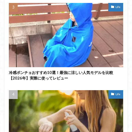
Life
冷感ポンチョおすすめ10選！最強に涼しい人気モデルを比較
【2026年】実際に使ってレビュー
Life