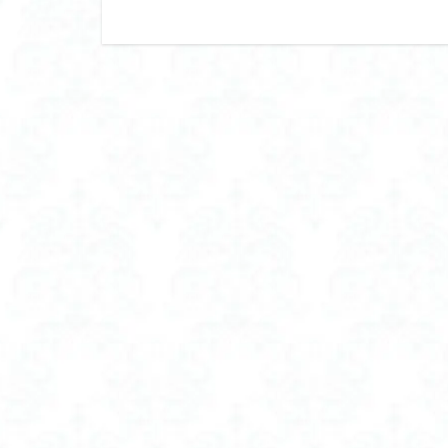
フェイスシェーバ
フェイスシェーバ
フェムケア オイル
フラフープ ダイエ
フロッキー ネーム
フロッキー ネーム
ブラトップ やめ
ブラトップ ホール
ブラトップ 垂れな
ブラトップ 盛れる
ブルックス 置き換
プロテイン おすす
プロテイン 人工 甘
プロテインスープ d
プロテインダイエ