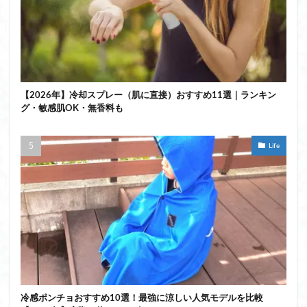
【2026年】冷却スプレー（肌に直接）おすすめ11選｜ランキン
グ・敏感肌OK・無香料も
Life
冷感ポンチョおすすめ10選！最強に涼しい人気モデルを比較