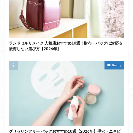
ランドセルリメイク 人気店おすすめ10選！財布・バッグに対応＆
後悔しない選び方【2026年】
Beauty
グリセリンフリー パックおすすめ10選【2026年】毛穴・ニキビ