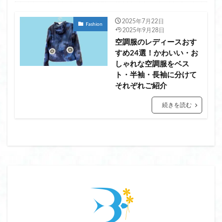
2025年7月22日
Fashion
2025年9月28日
空調服のレディースおす
すめ24選！かわいい・お
しゃれな空調服をベス
ト・半袖・長袖に分けて
それぞれご紹介
続きを読む