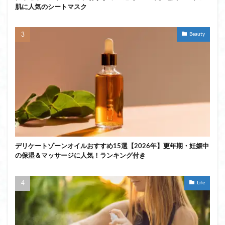
肌に人気のシートマスク
Beauty
デリケートゾーンオイルおすすめ15選【2026年】更年期・妊娠中
の保湿＆マッサージに人気！ランキング付き
Life