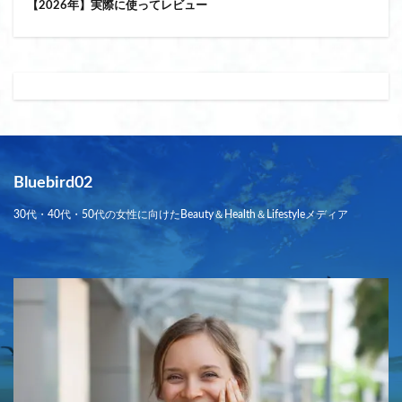
【2026年】実際に使ってレビュー
Bluebird02
30代・40代・50代の女性に向けたBeauty＆Health＆Lifestyleメディア