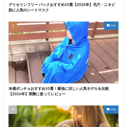
グリセリンフリー パックおすすめ10選【2026年】毛穴・ニキビ
肌に人気のシートマスク
Life
冷感ポンチョおすすめ10選！最強に涼しい人気モデルを比較
【2026年】実際に使ってレビュー
Life