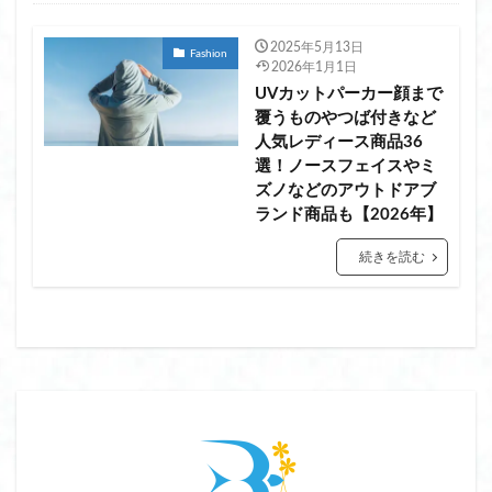
2025年5月13日
Fashion
2026年1月1日
UVカットパーカー顔まで
覆うものやつば付きなど
人気レディース商品36
選！ノースフェイスやミ
ズノなどのアウトドアブ
ランド商品も【2026年】
続きを読む