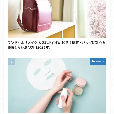
ランドセルリメイク 人気店おすすめ10選！財布・バッグに対応＆
後悔しない選び方【2026年】
Beauty