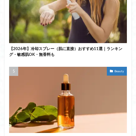
【2026年】冷却スプレー（肌に直接）おすすめ11選｜ランキン
グ・敏感肌OK・無香料も
Beauty