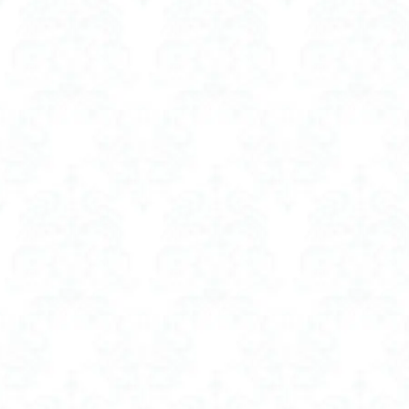
ヘアオイル キン
ヘアコーム プレゼ
ヘッド スクラブ 
ヘッド スクラブ 
ベスト レディース
ベビーカー ファン
ベビーカー ファン
ベビーカーファン
ホットビューラー 
ホットビューラー 
ボディスクラブ 10
ボディスクラブ 
ボディスクラブ 
ボディスクラブ 
ボリュームアップ