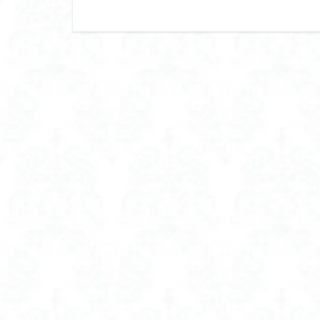
フェイスシェーバ
フェイスシェーバ
フェムケア オイル
フラフープ ダイエ
フロッキー ネーム
フロッキー ネーム
ブラトップ やめ
ブラトップ ホール
ブラトップ 垂れな
ブラトップ 盛れる
ブルックス 置き換
プロテイン おすす
プロテイン 人工 甘
プロテインスープ d
プロテインダイエ