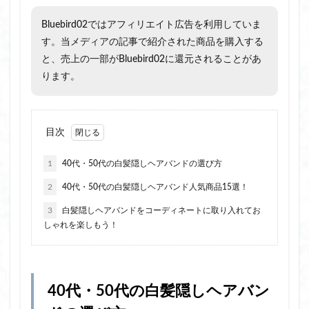
Bluebird02ではアフィリエイト広告を利用していま
す。当メディアの記事で紹介された商品を購入する
と、売上の一部がBluebird02に還元されることがあ
ります。
目次
1
40代・50代の白髪隠しヘアバンドの選び方
2
40代・50代の白髪隠しヘアバンド人気商品15選！
3
白髪隠しヘアバンドをコーディネートに取り入れてお
しゃれを楽しもう！
40代・50代の白髪隠しヘアバン