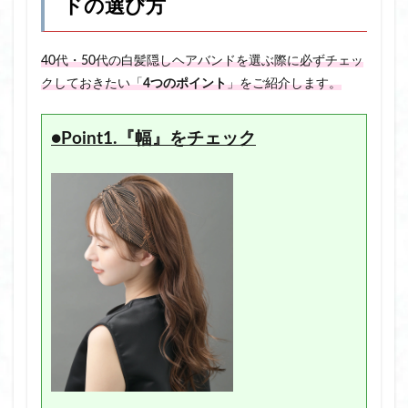
ドの選び方
40代・50代の白髪隠しヘアバンドを選ぶ際に必ずチェッ
クしておきたい「
4つのポイント
」をご紹介します。
●Point1.『幅』をチェック