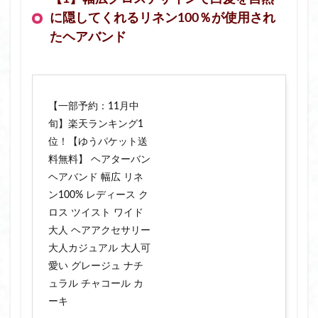
に隠してくれるリネン100％が使用され
たヘアバンド
【一部予約：11月中
旬】楽天ランキング1
位！【ゆうパケット送
料無料】 ヘアターバン
ヘアバンド 幅広 リネ
ン100% レディース ク
ロス ツイスト ワイド
大人 ヘアアクセサリー
大人カジュアル 大人可
愛い グレージュ ナチ
ュラル チャコール カ
ーキ