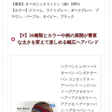
【素材】オーガニックコットン（綿）100％
【カラー】クリーム、ライトグレー、ダークグレー、ブ
ラウン、パープル、ネイビー、ブラック
【9】36種類とカラーや柄の展開が豊富
な太さを変えて楽しめる幅広ヘアバンド
ヘアバンド レディース
ターバン バンダナター
バン ユニセックス へ
アーバンド ヘッドバン
ド ヘアアクセサリー
ヘアーアクセサリー ヘ
アアクセ ヘアーターバ
ン ヘアターバン ヘッ