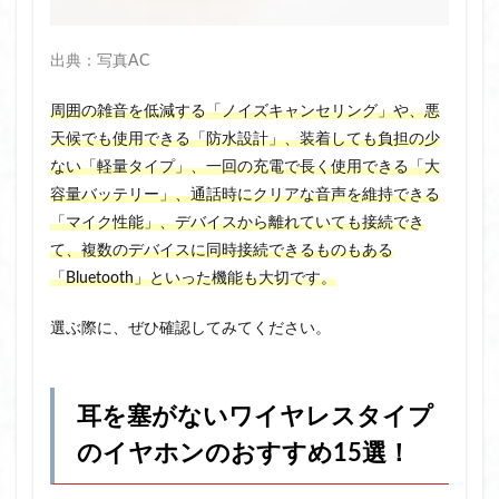
出典：写真AC
周囲の雑音を低減する「ノイズキャンセリング」や、悪
天候でも使用できる「防水設計」、装着しても負担の少
ない「軽量タイプ」、一回の充電で長く使用できる「大
容量バッテリー」、通話時にクリアな音声を維持できる
「マイク性能」、デバイスから離れていても接続でき
て、複数のデバイスに同時接続できるものもある
「Bluetooth」といった機能も大切です。
選ぶ際に、ぜひ確認してみてください。
耳を塞がないワイヤレスタイプ
のイヤホンのおすすめ15選！