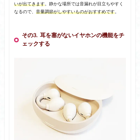
いが出てきます
。静かな場所では音漏れが目立ちやすく
なるので、
音量調節がしやすいものがおすすめです
。
その3. 耳を塞がないイヤホンの機能をチ
ェックする