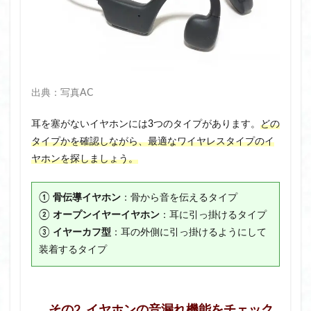
出典：写真AC
耳を塞がないイヤホンには3つのタイプがあります。
どの
タイプかを確認しながら、最適なワイヤレスタイプのイ
ヤホンを探しましょう。
①
骨伝導イヤホン
：骨から音を伝えるタイプ
②
オープンイヤーイヤホン
：耳に引っ掛けるタイプ
③
イヤーカフ型
：耳の外側に引っ掛けるようにして
装着するタイプ
その2. イヤホンの音漏れ機能をチェック