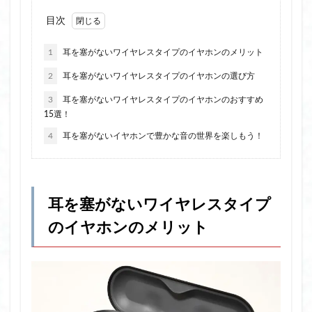
目次
1
耳を塞がないワイヤレスタイプのイヤホンのメリット
2
耳を塞がないワイヤレスタイプのイヤホンの選び方
3
耳を塞がないワイヤレスタイプのイヤホンのおすすめ
15選！
4
耳を塞がないイヤホンで豊かな音の世界を楽しもう！
耳を塞がないワイヤレスタイプ
のイヤホンのメリット