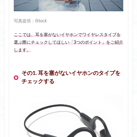
写真提供：iStock
ここでは、耳を塞がないイヤホンでワイヤレスタイプを
選ぶ際にチェックしてほしい「3つのポイント」をご紹介
します。
その1. 耳を塞がないイヤホンのタイプを
チェックする