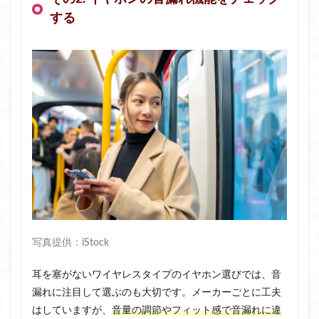
する
写真提供：iStock
耳を塞がないワイヤレスタイプのイヤホン選びでは、音
漏れに注目して選ぶのも大切です。メーカーごとに工夫
はしていますが、
音量の調節やフィット感で音漏れに違