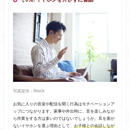
写真提供：iStock
お気に入りの音楽や配信を聞く行為はモチベーションア
ップにつながります。家事や外出時に、音を楽しみなが
ら作業をする方は多いのではないでしょうか。耳を塞が
ないイヤホンを選ぶ理由として、
お子様との会話しなが