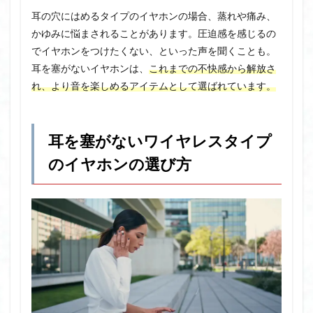
耳の穴にはめるタイプのイヤホンの場合、蒸れや痛み、
かゆみに悩まされることがあります。圧迫感を感じるの
でイヤホンをつけたくない、といった声を聞くことも。
耳を塞がないイヤホンは、
これまでの不快感から解放さ
れ、より音を楽しめるアイテムとして選ばれています。
耳を塞がないワイヤレスタイプ
のイヤホンの選び方