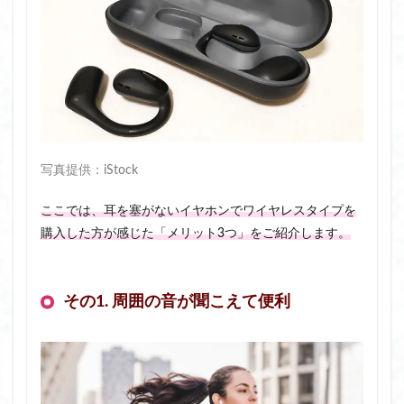
写真提供：iStock
ここでは、耳を塞がないイヤホンでワイヤレスタイプを
購入した方が感じた「メリット3つ
」をご紹介します。
その1. 周囲の音が聞こえて便利