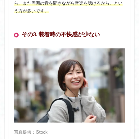
ら、また周囲の音を聞きながら音楽を聴けるから、とい
う方が多いです。
その3. 装着時の不快感が少ない
写真提供：iStock