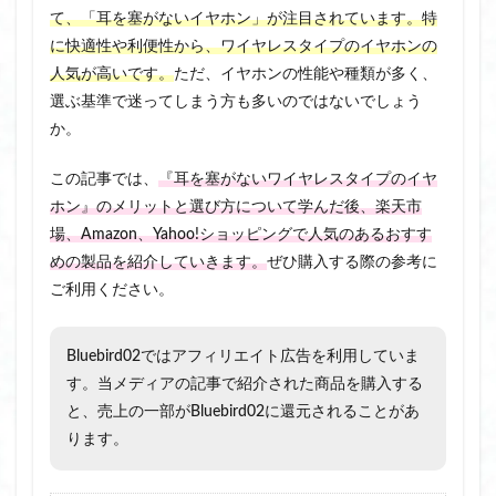
て、「耳を塞がないイヤホン」が注目されています。特
に快適性や利便性から、ワイヤレスタイプのイヤホンの
人気が高いです。
ただ、イヤホンの性能や種類が多く、
選ぶ基準で迷ってしまう方も多いのではないでしょう
か。
この記事では、
『耳を塞がないワイヤレスタイプのイヤ
ホン』のメリットと選び方について学んだ後、楽天市
場、Amazon、Yahoo!ショッピングで人気のあるおすす
めの製品を紹介していきます。
ぜひ購入する際の参考に
ご利用ください。
Bluebird02ではアフィリエイト広告を利用していま
す。当メディアの記事で紹介された商品を購入する
と、売上の一部がBluebird02に還元されることがあ
ります。