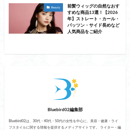
前髪ウィッグの自然なおす
Beauty
すめな商品13選！【2026
年】ストレート・カール・
パッツン・サイド長めなど
人気商品をご紹介
Bluebird02編集部
Bluebird02は、30代・40代・50代の女性を中心に、美容・健康・ライ
フスタイルに関する情報を提供するメディアサイトです。 ライター・編