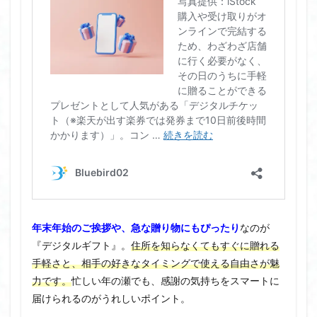
年末年始のご挨拶や、急な贈り物にもぴったり
なのが
『デジタルギフト』。
住所を知らなくてもすぐに贈れる
手軽さと、相手の好きなタイミングで使える自由さが魅
力です。
忙しい年の瀬でも、感謝の気持ちをスマートに
届けられるのがうれしいポイント。