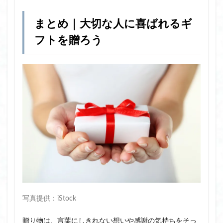
まとめ｜大切な人に喜ばれるギ
フトを贈ろう
写真提供：iStock
贈り物は、言葉にしきれない想いや感謝の気持ちをそっ