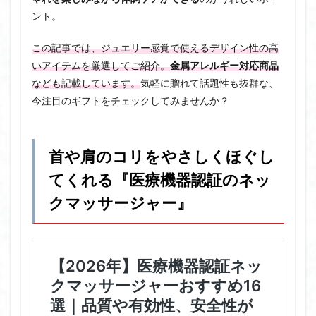
ント。
この記事では、ジュエリー感覚で使えるデザイン性の高
いアイテムを厳選してご紹介。
金属アレルギー対応商品
なども記載しています。
気軽に贈れて話題性も抜群な、
今注目のギフトをチェックしてみませんか？
首や肩のコリをやさしくほぐし
てくれる『医療機器認証のネッ
クマッサージャー』