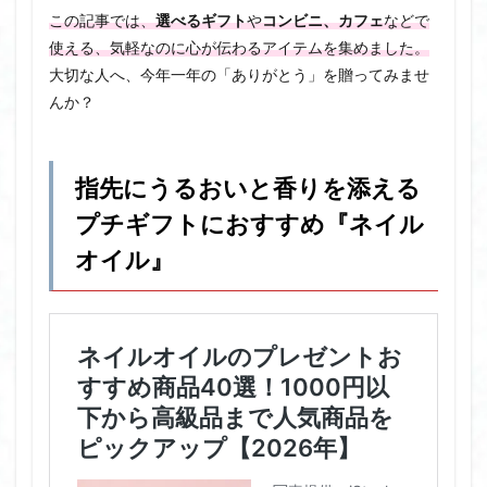
この記事では、
選べるギフト
や
コンビニ、カフェ
などで
使える、気軽なのに心が伝わるアイテムを集めました。
大切な人へ、今年一年の「ありがとう」を贈ってみませ
んか？
指先にうるおいと香りを添える
プチギフトにおすすめ『ネイル
オイル』