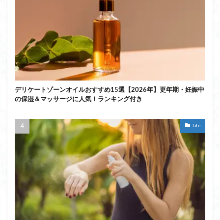
デリケートゾーンオイルおすすめ15選【2026年】更年期・妊娠中
の保湿＆マッサージに人気！ランキング付き
Life