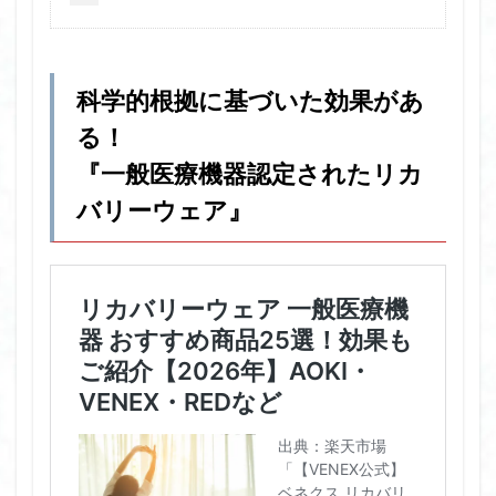
科学的根拠に基づいた効果があ
る！
『
一般医療機器認定されたリカ
バリーウェア
』