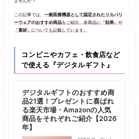
ませんか？
この記事では、
一般医療機器として認定されたリカバリ
ーウェアのおすすめ商品
をご紹介。各商品に『
効果
』や
『
素材
』についても記載しています。
コンビニやカフェ・飲食店など
で使える『デジタルギフト』