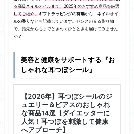
る高級ネイルオイルまで、2025年のおすすめ商品を厳選
してご紹介。
ギフトラッピングの有無
から、
ネイルオイ
ルの香り
なども記載しています。センスの光る贈り物
で、指先から心までときめくひとときを届けてみません
か？
美容と健康をサポートする『お
しゃれな耳つぼシール』