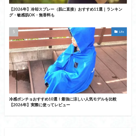
【2026年】冷却スプレー（肌に直接）おすすめ11選｜ランキン
グ・敏感肌OK・無香料も
Life
冷感ポンチョおすすめ10選！最強に涼しい人気モデルを比較
【2026年】実際に使ってレビュー