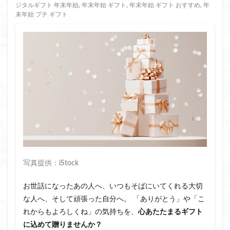
ジタルギフト 年末年始
,
年末年始 ギフト
,
年末年始 ギフト おすすめ
,
年
末年始 プチ ギフト
写真提供：iStock
お世話になったあの人へ、いつもそばにいてくれる大切
な人へ、そして頑張った自分へ。 「ありがとう」や「こ
れからもよろしくね」の気持ちを、
心あたたまるギフト
に込めて贈りませんか？