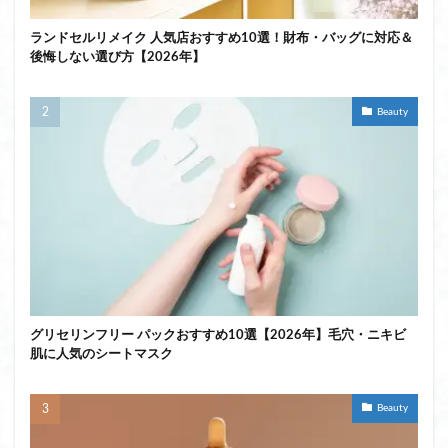
ランドセルリメイク 人気店おすすめ10選！財布・バッグに対応＆
後悔しない選び方【2026年】
Beauty
グリセリンフリー パックおすすめ10選【2026年】毛穴・ニキビ
肌に人気のシートマスク
Beauty