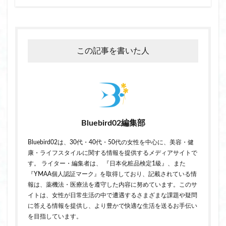
この記事を書いた人
Bluebird02編集部
Bluebird02は、30代・40代・50代の女性を中心に、美容・健
康・ライフスタイルに関する情報を提供するメディアサイトで
す。 ライター・編集者は、 『日本化粧品検定1級』、また
『YMAA個人認証マーク』を取得しており、記載されている情
報は、薬機法・医療法を遵守した内容に努めています。このサ
イトは、女性が日常生活の中で遭遇するさまざまな課題や疑問
に答える情報を提供し、より豊かで快適な生活を送るお手伝い
を目指しています。