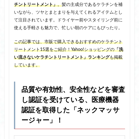
チントリートメント」
。
髪の主成分であるケラチンを補
いながら、ツヤとまとまりを与えてくれるアイテムとし
て注目されています。ドライヤー前やスタイリング前に
使える手軽さも魅力で、忙しい朝のケアにもぴったり。
この記事では、市販で購入できるおすすめのケラチント
リートメント15選をご紹介！Yahoo!ショッピングの
「洗
い流さないケラチントリートメント」ランキング
も掲載
しています。
品質や有効性、安全性などを審査
し認証を受けている、医療機器
認証を取得した「ネックマッサ
ージャー」！