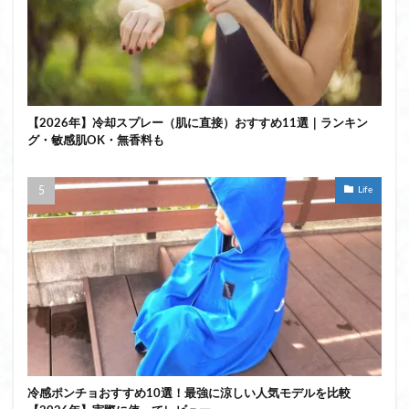
【2026年】冷却スプレー（肌に直接）おすすめ11選｜ランキン
グ・敏感肌OK・無香料も
Life
冷感ポンチョおすすめ10選！最強に涼しい人気モデルを比較