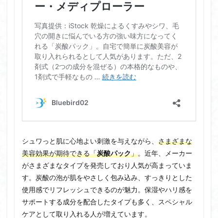
シュワっと肌に心地よい刺激を与えながら、
さまざまな
美容効果が期待できる「
炭酸パック
」
。近年、メーカー
がさまざまなタイプを発売しており人気が高まっていま
す。炭酸の泡が肌をやさしく包み込み、すっきりとした
使用感でリフレッシュできるのが魅力。保湿やハリ感を
サポートする成分を配合したタイプも多く、スペシャル
ケアとして取り入れる人が増えています。