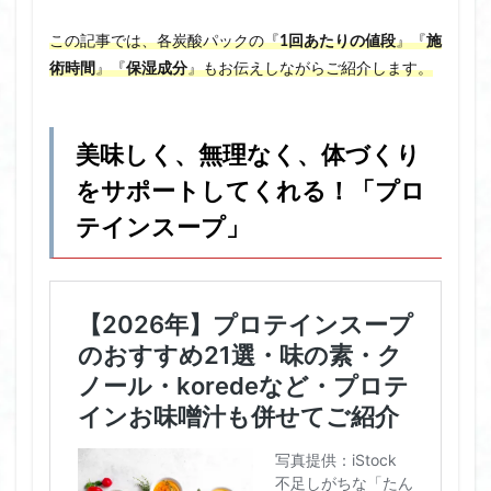
この記事では、各炭酸パックの『
1回あたりの値段
』『
施
術時間
』『
保湿成分
』もお伝えしながらご紹介します。
美味しく、無理なく、体づくり
をサポートしてくれる！「プロ
テインスープ」