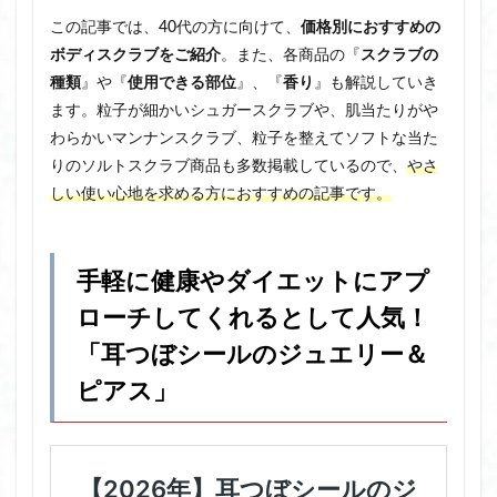
この記事では、40代の方に向けて、
価格別におすすめの
ボディスクラブをご紹介
。また、各商品の『
スクラブの
種類
』や『
使用できる部位
』、『
香り
』も解説していき
ます。粒子が細かいシュガースクラブや、肌当たりがや
わらかいマンナンスクラブ、粒子を整えてソフトな当た
りのソルトスクラブ商品も多数掲載しているので、
やさ
しい使い心地を求める方におすすめの記事です。
手軽に健康やダイエットにアプ
ローチしてくれるとして人気！
「耳つぼシールのジュエリー＆
ピアス」