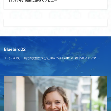
【2026年】実際に使ってレビュー
Bluebird02
30代・40代・50代の女性に向けたBeauty＆Health＆Lifestyleメディア