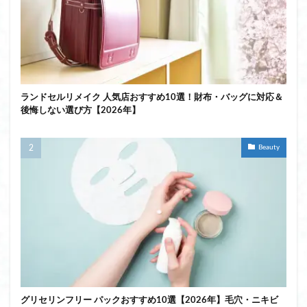
ランドセルリメイク 人気店おすすめ10選！財布・バッグに対応＆
後悔しない選び方【2026年】
Beauty
グリセリンフリー パックおすすめ10選【2026年】毛穴・ニキビ