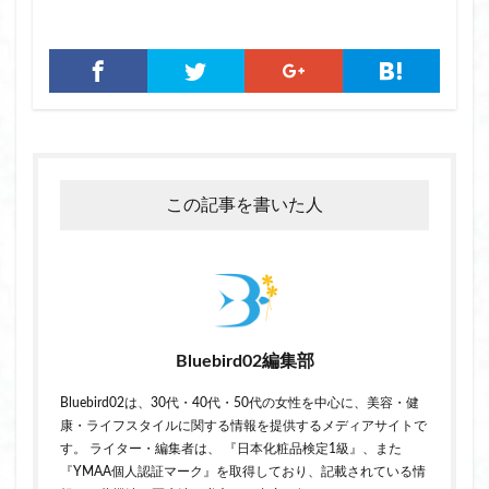
この記事を書いた人
Bluebird02編集部
Bluebird02は、30代・40代・50代の女性を中心に、美容・健
康・ライフスタイルに関する情報を提供するメディアサイトで
す。 ライター・編集者は、 『日本化粧品検定1級』、また
『YMAA個人認証マーク』を取得しており、記載されている情