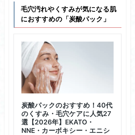
毛穴汚れやくすみが気になる肌
におすすめの「炭酸パック」