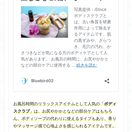
お風呂時間のリラックスアイテムとして人気の「
ボディ
スクラブ
」は、お尻やかかとなどの部分ケアはもちろ
ん、ボディソープの代わりに使えるタイプもあり、香り
やマッサージ感で心地よさを感じられるアイテムです。