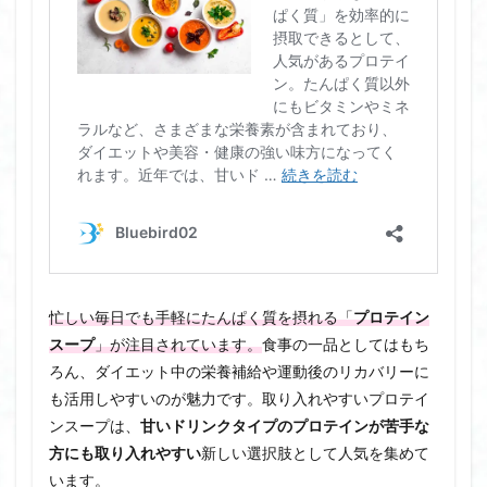
忙しい毎日でも手軽にたんぱく質を摂れる「
プロテイン
スープ
」が注目されています。
食事の一品としてはもち
ろん、ダイエット中の栄養補給や運動後のリカバリーに
も活用しやすいのが魅力です。取り入れやすいプロテイ
ンスープは、
甘いドリンクタイプのプロテインが苦手な
方にも取り入れやすい
新しい選択肢として人気を集めて
います。