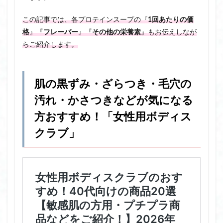
この記事では、各プロテインスープの『
1回あたりの価
格
』『
フレーバー
』『
その他の栄養素
』もお伝えしなが
らご紹介します。
肌の黒ずみ・ざらつき・毛穴の
汚れ・かさつきなどが気になる
方おすすめ！「女性用ボディス
クラブ」