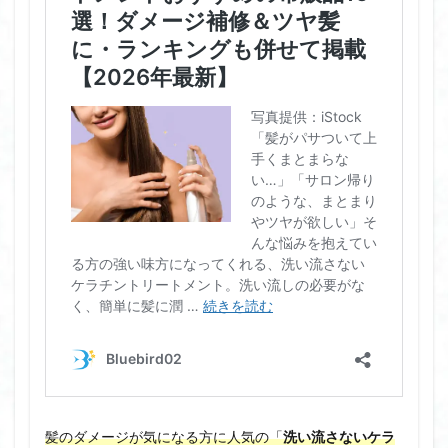
髪のダメージが気になる方に人気の「
洗い流さないケラ