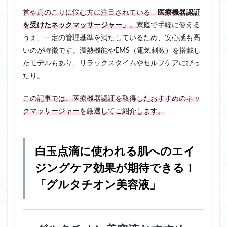
首や肩のこりに悩む方に注目されている「
医療機器認証
を受けたネックマッサージャー」
。
家庭で手軽に使える
うえ、一定の管理基準を満たしているため、安心感も高
いのが特徴です。温熱機能やEMS（電気刺激）を搭載し
たモデルもあり、リラックスタイムやセルフケアにぴっ
たり。
この記事では、医療機器認証を取得したおすすめのネッ
クマッサージャーを厳選してご紹介します。
白玉点滴に使われる肌へのエイ
ジングケア効果が期待できる！
「グルタチオン美容液」